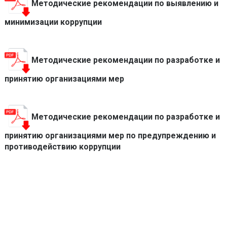
Методические рекомендации по выявлению и
минимизации коррупции
Методические рекомендации по разработке и
принятию организациями мер
Методические рекомендации по разработке и
принятию организациями мер по предупреждению и
противодействию коррупции