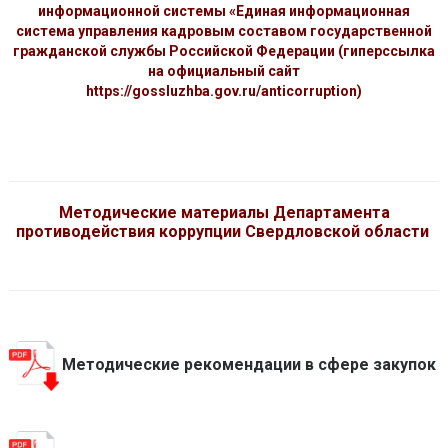
информационной системы «Единая информационная
система управления кадровым составом государственной
гражданской службы Российской Федерации (гиперссылка
на официальный сайт
https://gossluzhba.gov.ru/anticorruption)
Методические материалы Департамента
противодействия коррупции Свердловской области
Методические рекомендации в сфере закупок