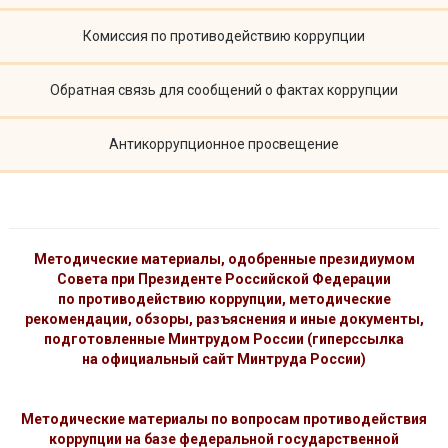
Комиссия по противодействию коррупции
Обратная связь для сообщений о фактах коррупции
Антикоррупционное просвещение
Методические материалы, одобренные президиумом
Совета при Президенте Российской Федерации
по противодействию коррупции, методические
рекомендации, обзоры, разъяснения и иные документы,
подготовленные Минтрудом России (гиперссылка
на официальный сайт Минтруда России)
Методические материалы по вопросам противодействия
коррупции на базе федеральной государственной