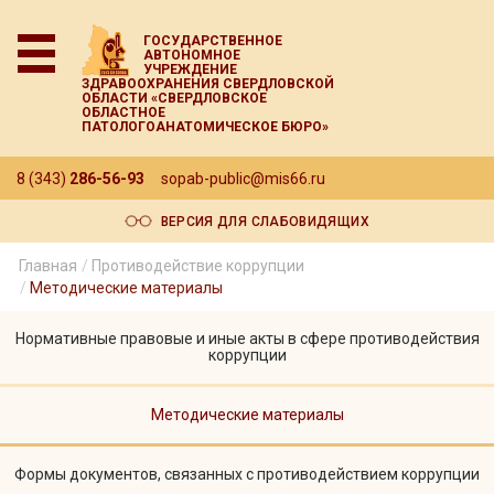
ГОСУДАРСТВЕННОЕ
АВТОНОМНОЕ
УЧРЕЖДЕНИЕ
ЗДРАВООХРАНЕНИЯ СВЕРДЛОВСКОЙ
ОБЛАСТИ «СВЕРДЛОВСКОЕ
ОБЛАСТНОЕ
ПАТОЛОГОАНАТОМИЧЕСКОЕ БЮРО»
8 (343)
286-56-93
sopab-public@mis66.ru
ВЕРСИЯ ДЛЯ СЛАБОВИДЯЩИХ
Главная
Противодействие коррупции
Методические материалы
Нормативные правовые и иные акты в сфере противодействия
коррупции
Методические материалы
Формы документов, связанных с противодействием коррупции