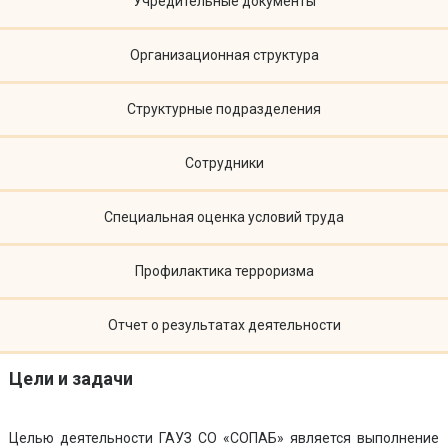
Учредительные документы
Организационная структура
Структурные подразделения
Сотрудники
Специальная оценка условий труда
Профилактика терроризма
Отчет о результатах деятельности
Цели и задачи
Целью деятельности ГАУЗ СО «СОПАБ» является выполнение