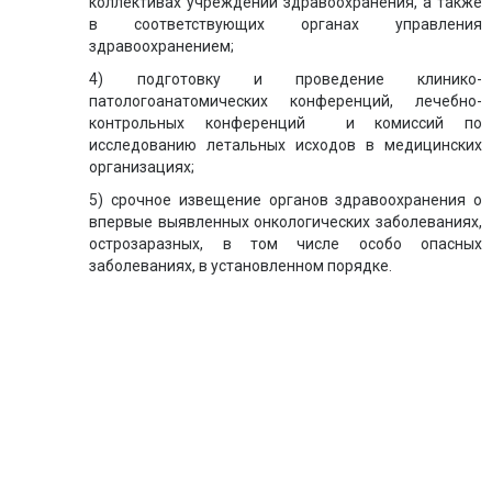
коллективах учреждений здравоохранения, а также
в соответствующих органах управления
здравоохранением;
4) подготовку и проведение клинико-
патологоанатомических конференций, лечебно-
контрольных конференций и комиссий по
исследованию летальных исходов в медицинских
организациях;
5) срочное извещение органов здравоохранения о
впервые выявленных онкологических заболеваниях,
острозаразных, в том числе особо опасных
заболеваниях, в установленном порядке.