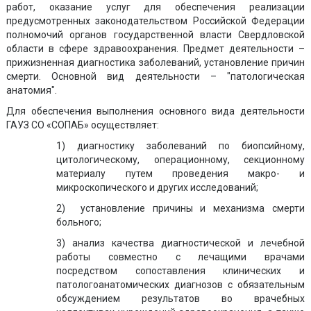
работ, оказание услуг для обеспечения реализации
предусмотренных законодательством Российской Федерации
полномочий органов государственной власти Свердловской
области в сфере здравоохранения. Предмет деятельности –
прижизненная диагностика заболеваний, установление причин
смерти. Основной вид деятельности – "патологическая
анатомия".
Для обеспечения выполнения основного вида деятельности
ГАУЗ СО «СОПАБ» осуществляет:
1) диагностику заболеваний по биопсийному,
цитологическому, операционному, секционному
материалу путем проведения макро- и
микроскопического и других исследований;
2) установление причины и механизма смерти
больного;
3) анализ качества диагностической и лечебной
работы совместно с лечащими врачами
посредством сопоставления клинических и
патологоанатомических диагнозов с обязательным
обсуждением результатов во врачебных